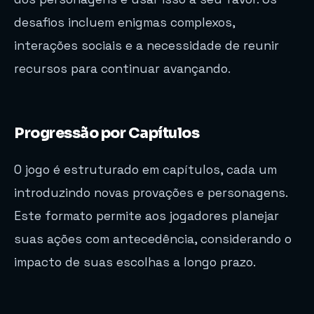
desafios incluem enigmas complexos,
interações sociais e a necessidade de reunir
recursos para continuar avançando.
Progressão por Capítulos
O jogo é estruturado em capítulos, cada um
introduzindo novas provações e personagens.
Este formato permite aos jogadores planejar
suas ações com antecedência, considerando o
impacto de suas escolhas a longo prazo.