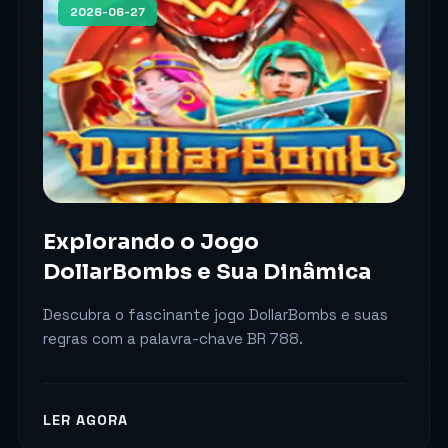
2026-06-27
Explorando o Jogo
DollarBombs e Sua Dinâmica
Descubra o fascinante jogo DollarBombs e suas
regras com a palavra-chave BR 788.
LER AGORA