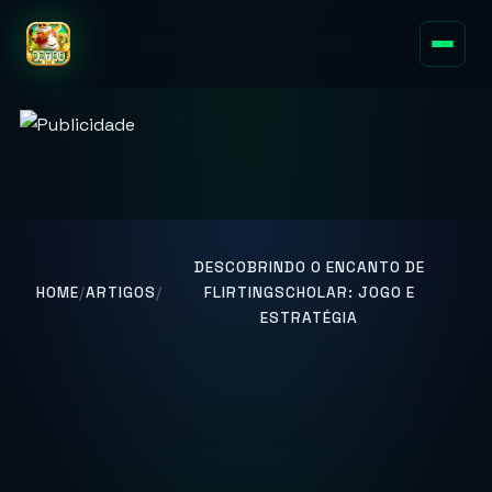
DESCOBRINDO O ENCANTO DE
HOME
/
ARTIGOS
/
FLIRTINGSCHOLAR: JOGO E
ESTRATÉGIA
Descobrindo o Encanto
de FlirtingScholar: Jogo e
Estratégia