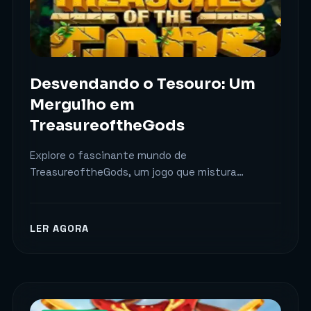
Desvendando o Tesouro: Um
Mergulho em
TreasureoftheGods
Explore o fascinante mundo de
TreasureoftheGods, um jogo que mistura
aventura, estratégia e desafios únicos. Descubra
tudo sobre sua introdução, regras e como ele se
conecta com a atualidade.
LER AGORA