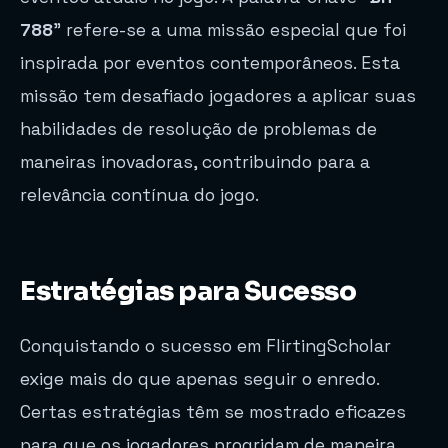
788
" refere-se a uma missão especial que foi
inspirada por eventos contemporâneos. Esta
missão tem desafiado jogadores a aplicar suas
habilidades de resolução de problemas de
maneiras inovadoras, contribuindo para a
relevância contínua do jogo.
Estratégias para Sucesso
Conquistando o sucesso em FlirtingScholar
exige mais do que apenas seguir o enredo.
Certas estratégias têm se mostrado eficazes
para que os jogadores progridam de maneira