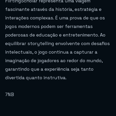
FlirtingScholar representa uma viagem
fascinante através da história, estratégia e
interações complexas. É uma prova de que os
jogos modernos podem ser ferramentas
poderosas de educação e entretenimento. Ao
equilibrar storytelling envolvente com desafios
intelectuais, o jogo continua a capturar a
imaginação de jogadores ao redor do mundo,
garantindo que a experiência seja tanto
divertida quanto instrutiva.
7NB