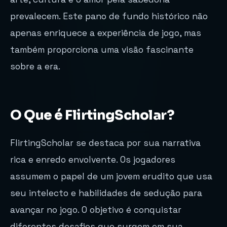
prevalecem. Este pano de fundo histórico não
apenas enriquece a experiência de jogo, mas
também proporciona uma visão fascinante
sobre a era.
O Que é FlirtingScholar?
FlirtingScholar se destaca por sua narrativa
rica e enredo envolvente. Os jogadores
assumem o papel de um jovem erudito que usa
seu intelecto e habilidades de sedução para
avançar no jogo. O objetivo é conquistar
diferentes desafios que surgem em sua