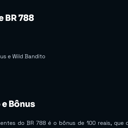
e BR 788
us e Wild Bandito
 e Bônus
entes do BR 788 é o bônus de 100 reais, que 