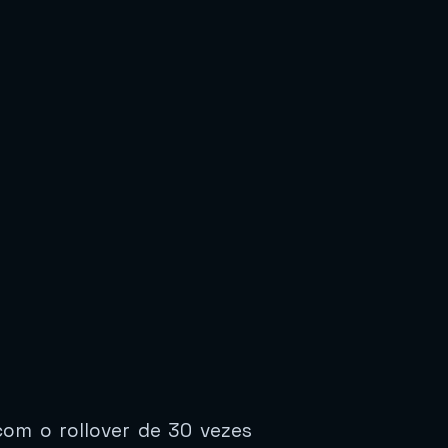
com o rollover de 30 vezes