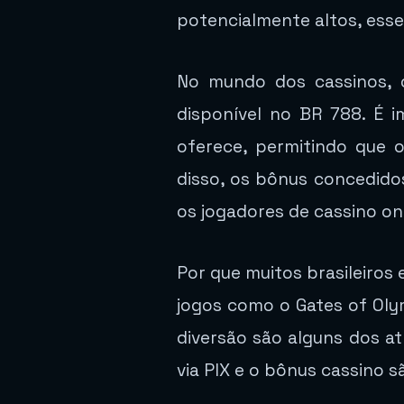
potencialmente altos, esse 
No mundo dos cassinos, 
disponível no BR 788. É i
oferece, permitindo que 
disso, os bônus concedido
os jogadores de cassino onl
Por que muitos brasileiros
jogos como o Gates of Oly
diversão são alguns dos a
via PIX e o bônus cassino s