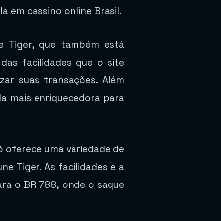
a em cassino online Brasil.
e Tiger, que também está
das facilidades que o site
zar suas transações. Além
da mais enriquecedora para
só oferece uma variedade de
 Tiger. As facilidades e a
ara o BR 788, onde o saque