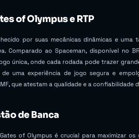
tes of Olympus e RTP
hecido por suas mecânicas dinâmicas e uma t
va. Comparado ao Spaceman, disponível no B
ogo única, onde cada rodada pode trazer grande
 de uma experiência de jogo segura e empol
F, que atestam a qualidade e a confiabilidade 
stão de Banca
Gates of Olympus é crucial para maximizar os