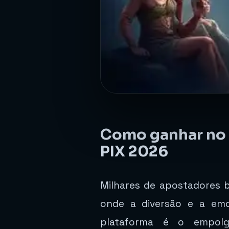
Como ganhar no 
PIX 2026
Milhares de apostadores b
onde a diversão e a em
plataforma é o empolg