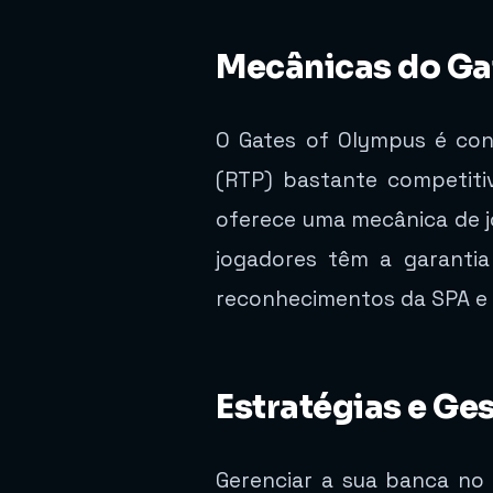
Mecânicas do Ga
O Gates of Olympus é con
(RTP) bastante competiti
oferece uma mecânica de j
jogadores têm a garantia
reconhecimentos da SPA e M
Estratégias e Ge
Gerenciar a sua banca no 