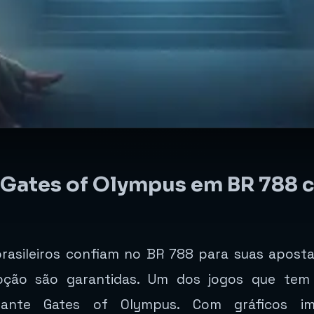
Gates of Olympus em BR 788 
rasileiros confiam no BR 788 para suas apostas
oção são garantidas. Um dos jogos que tem
ante Gates of Olympus. Com gráficos im