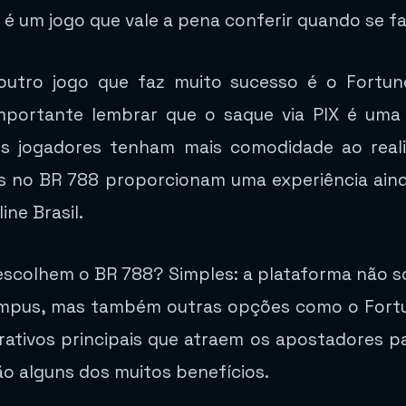
é um jogo que vale a pena conferir quando se fal
outro jogo que faz muito sucesso é o Fortun
mportante lembrar que o saque via PIX é uma 
os jogadores tenham mais comodidade ao reali
s no BR 788 proporcionam uma experiência ain
ine Brasil.
 escolhem o BR 788? Simples: a plataforma não 
mpus, mas também outras opções como o Fortune
trativos principais que atraem os apostadores p
ão alguns dos muitos benefícios.