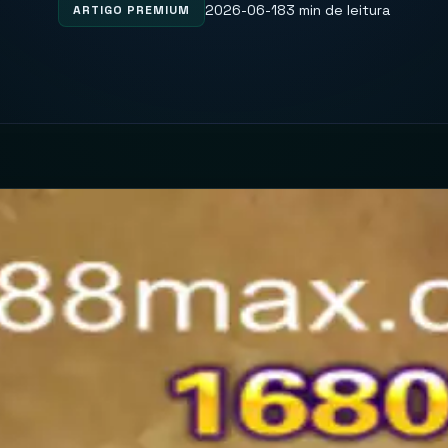
2026-06-18
3 min de leitura
ARTIGO PREMIUM