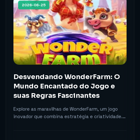
2026-06-25
Desvendando WonderFarm: O
Mundo Encantado do Jogo e
suas Regras Fascinantes
Explore as maravilhas de WonderFarm, um jogo
inovador que combina estratégia e criatividade.
Descubra suas regras envolventes e como a
palavra-chave 'BR 788' se integra ao contexto
atual.