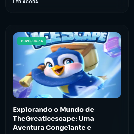
LER AGORA
2026-06-14
Explorando o Mundo de
TheGreatIcescape: Uma
Aventura Congelante e