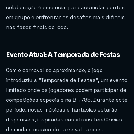
colaboração é essencial para acumular pontos
em grupo e enfrentar os desafios mais difíceis
nas fases finais do jogo.
Evento Atual: A Temporada de Festas
Com o carnaval se aproximando, o jogo
introduziu a "Temporada de Festas", um evento
limitado onde os jogadores podem participar de
competições especiais na BR 788. Durante este
período, novas músicas e fantasias estarão
disponíveis, inspiradas nas atuais tendências
de moda e música do carnaval carioca.