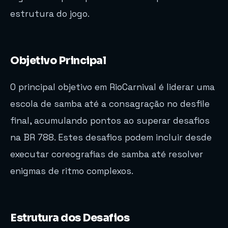
estrutura do jogo.
Objetivo Principal
O principal objetivo em RioCarnival é liderar uma
escola de samba até a consagração no desfile
final, acumulando pontos ao superar desafios
na BR 788. Estes desafios podem incluir desde
executar coreografias de samba até resolver
enigmas de ritmo complexos.
Estrutura dos Desafios