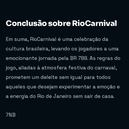
Conclusão sobre RioCarnival
Em suma, RioCarnival é uma celebração da
cultura brasileira, levando os jogadores a uma
emocionante jornada pela BR 788. As regras do
jogo, aliadas à atmosfera festiva do carnaval,
prometem um deleite sem igual para todos
aqueles que desejam experimentar a emoção e
a energia do Rio de Janeiro sem sair de casa.
7NB