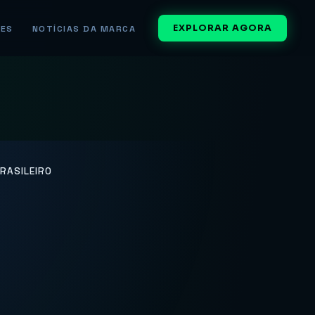
EXPLORAR AGORA
RES
NOTÍCIAS DA MARCA
RASILEIRO
ue Está
sileiro