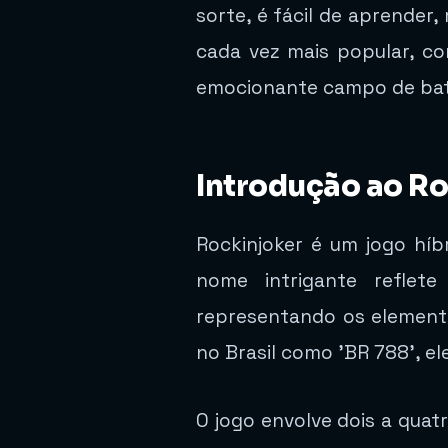
sorte, é fácil de aprender
cada vez mais popular, co
emocionante campo de bat
Introdução ao Ro
Rockinjoker é um jogo híb
nome intrigante reflete
representando os elemento
no Brasil como 'BR 788', 
O jogo envolve dois a quat