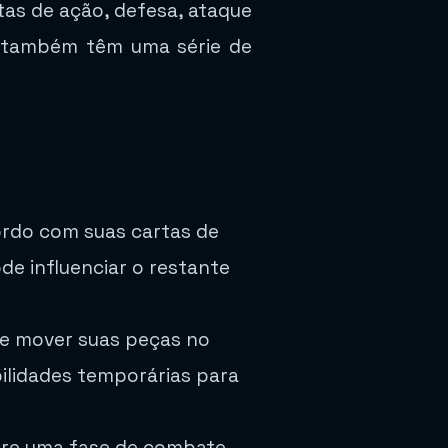
tas de ação, defesa, ataque
es também têm uma série de
ordo com suas cartas de
de influenciar o restante
s e mover suas peças no
ilidades temporárias para
rre uma fase de combate.