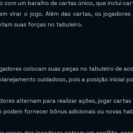
 com um baralho de cartas único, que inclui car
em virar o jogo. Além das cartas, os jogador
tam suas forças no tabuleiro.
gadores colocam suas peças no tabuleiro de ac
planejamento cuidadoso, pois a posição inicial po
dores alternam para realizar ações, jogar carta
ão podem fornecer bônus adicionais ou novas hab
s peças dos jogadores entram em conflito, oco