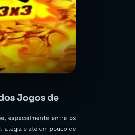
dos Jogos de
e, especialmente entre os
stratégia e até um pouco de