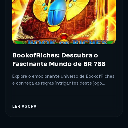
BookofRiches: Descubra o
Fascinante Mundo de BR 788
Explore o emocionante universo de BookofRiches
e conheça as regras intrigantes deste jogo
cativante identificado pela palavra-chave BR
788.
LER AGORA