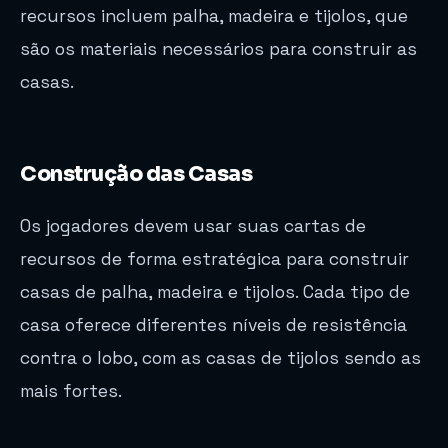
recursos incluem palha, madeira e tijolos, que
são os materiais necessários para construir as
casas.
Construção das Casas
Os jogadores devem usar suas cartas de
recursos de forma estratégica para construir
casas de palha, madeira e tijolos. Cada tipo de
casa oferece diferentes níveis de resistência
contra o lobo, com as casas de tijolos sendo as
mais fortes.