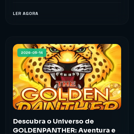
emocionante experiência.
LER AGORA
2026-05-14
Descubra o Universo de
GOLDENPANTHER: Aventura e