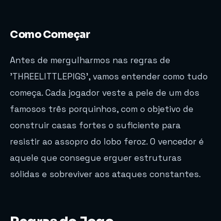
Como Começar
Antes de mergulharmos nas regras de
'THREELITTLEPIGS', vamos entender como tudo
começa. Cada jogador veste a pele de um dos
famosos três porquinhos, com o objetivo de
construir casas fortes o suficiente para
resistir ao assopro do lobo feroz. O vencedor é
aquele que consegue erguer estruturas
sólidas e sobreviver aos ataques constantes.