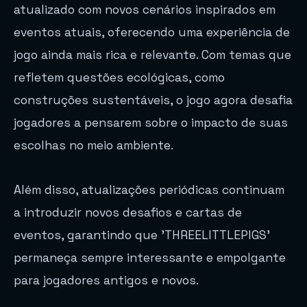
atualizado com novos cenários inspirados em
eventos atuais, oferecendo uma experiência de
jogo ainda mais rica e relevante. Com temas que
refletem questões ecológicas, como
construções sustentáveis, o jogo agora desafia
jogadores a pensarem sobre o impacto de suas
escolhas no meio ambiente.
Além disso, atualizações periódicas continuam
a introduzir novos desafios e cartas de
eventos, garantindo que 'THREELITTLEPIGS'
permaneça sempre interessante e empolgante
para jogadores antigos e novos.