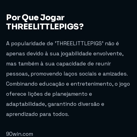
Por Que Jogar
THREELITTLEPIGS?
A popularidade de 'THREELITTLEPIGS' não é
apenas devido à sua jogabilidade envolvente,
mas também à sua capacidade de reunir
pessoas, promovendo laços sociais e amizades.
Combinando educação e entretenimento, o jogo
oferece lições de planejamento e
adaptabilidade, garantindo diversão e
aprendizado para todos.
90win.com