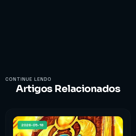
CONTINUE LENDO
Artigos Relacionados
2026-05-18