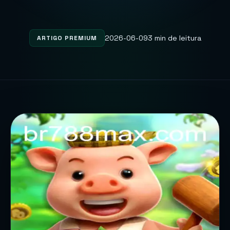
BR 788
2026-06-09
3 min de leitura
ARTIGO PREMIUM