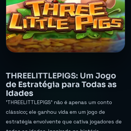
THREELITTLEPIGS: Um Jogo
de Estratégia para Todas as
Idades
'THREELITTLEPIGS' não é apenas um conto
clássico; ele ganhou vida em um jogo de
estratégia envolvente que cativa jogadores de