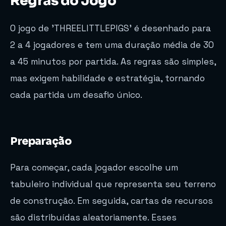
Regras do Jogo
O jogo de 'THREELITTLEPIGS' é desenhado para
2 a 4 jogadores e tem uma duração média de 30
a 45 minutos por partida. As regras são simples,
mas exigem habilidade e estratégia, tornando
cada partida um desafio único.
Preparação
Para começar, cada jogador escolhe um
tabuleiro individual que representa seu terreno
de construção. Em seguida, cartas de recursos
são distribuídas aleatoriamente. Esses