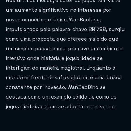
Nos últimos meses, o setor de jogos tem visto
um aumento significativo no interesse por
novos conceitos e ideias. WanBaoDino,
impulsionado pela palavra-chave BR 788, surgiu
como uma proposta que oferece mais do que
um simples passatempo: promove um ambiente
imersivo onde história e jogabilidade se
interligam de maneira magistral. Enquanto o
mundo enfrenta desafios globais e uma busca
constante por inovação, WanBaoDino se
destaca como um exemplo sólido de como os
jogos digitais podem se adaptar e prosperar.