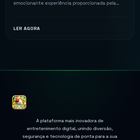
emocionante experiência proporcionada pela
versão BR 788, incluindo regras atualizadas e
características únicas.
LER AGORA
A plataforma mais inovadora de
entretenimento digital, unindo diversão,
segurança e tecnologia de ponta para a sua