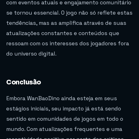
com eventos atuais e engajamento comunitário
se tornou essencial. O jogo não só reflete estas
tendências, mas as amplifica através de suas
atualizações constantes e conteúdos que
ressoam com os interesses dos jogadores fora
do universo digital.
Conclusão
Embora WanBaoDino ainda esteja em seus
estágios iniciais, seu impacto já está sendo
sentido em comunidades de jogos em todo o
mundo. Com atualizações frequentes e uma