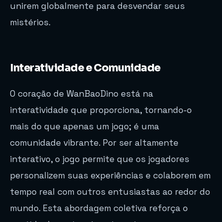
unirem globalmente para desvendar seus
mistérios.
Interatividade e Comunidade
O coração de WanBaoDino está na
interatividade que proporciona, tornando-o
mais do que apenas um jogo; é uma
comunidade vibrante. Por ser altamente
interativo, o jogo permite que os jogadores
personalizem suas experiências e colaborem em
tempo real com outros entusiastas ao redor do
mundo. Esta abordagem coletiva reforça o