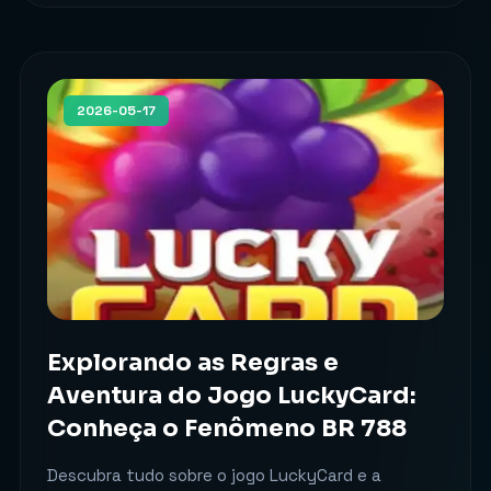
2026-05-17
Explorando as Regras e
Aventura do Jogo LuckyCard:
Conheça o Fenômeno BR 788
Descubra tudo sobre o jogo LuckyCard e a