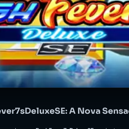
ever7sDeluxeSE: A Nova Sens