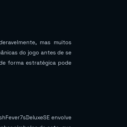
deravelmente, mas muitos
nicas do jogo antes de se
de forma estratégica pode
ushFever7sDeluxeSE envolve