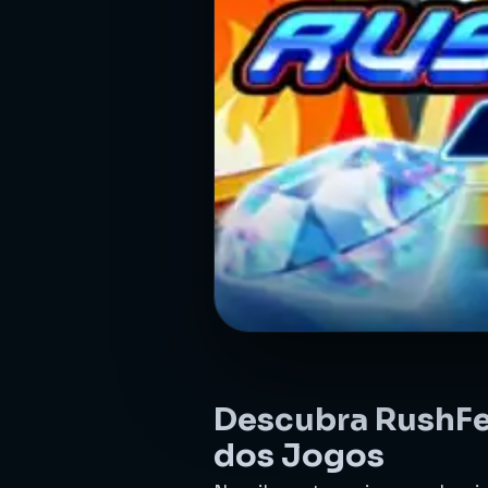
Descubra RushF
dos Jogos