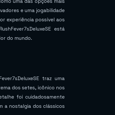
como uma das opções mais
ovadores e uma jogabilidade
r experiência possível aos
RushFever7sDeluxeSE está
dor do mundo.
ever7sDeluxeSE traz uma
tema dos setes, icônico nos
etalhe foi cuidadosamente
 a nostalgia dos clássicos